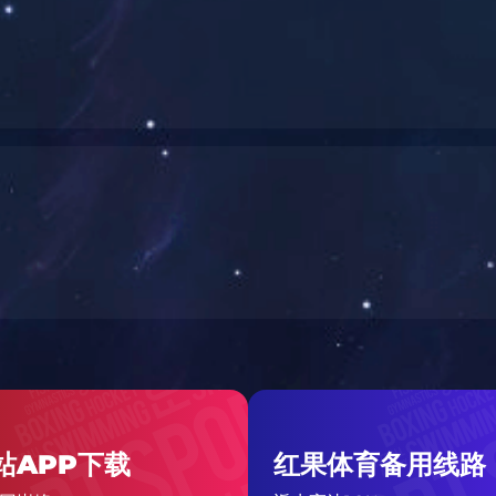
看
激情点燃全球赛场聚焦排球世界
杯巅峰对决与荣耀梦想之战