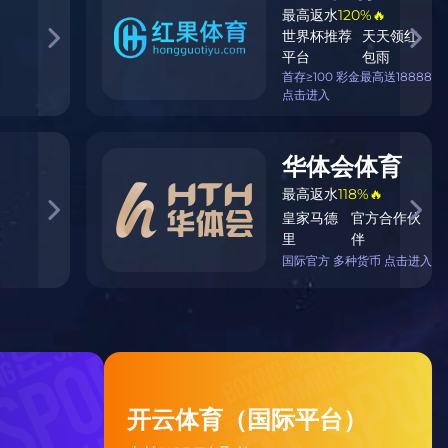
以申办世界杯为契机推动城市国
际化发展与体育产业全面升级新
格局