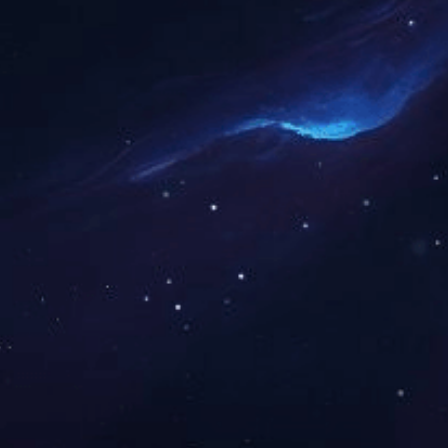
2026美加墨世界杯夺冠热门球
全面分析与预测指南
世界杯官网,世界杯官网入口【🐙请