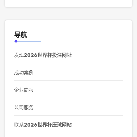
导航
发现
2026世界杯投注网址
成功案例
企业简报
公司服务
联系
2026世界杯压球网站