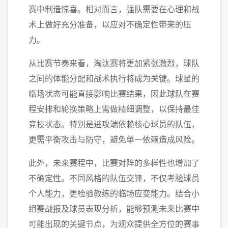
赛中制造惊喜。相对而言，强队需要在心理和战
术上做好充分准备，以应对不确定性带来的压
力。
从比赛节奏来看，淘汰赛将更加紧张激烈，球队
之间的体能分配和战术执行将成为关键。球星的
临场状态可能直接影响比赛结果，因此球队在赛
程安排和轮换策略上需做精细调整，以保持最佳
竞技状态。特别是进攻端依赖核心球员的队伍，
更需平衡攻击与防守，避免单一依赖造成风险。
此外，未来赛程中，比赛对阵的多样性也增加了
不确定性。不同风格的队伍交锋，不仅考验球员
个人能力，更检验教练的临场应变能力。结合小
组赛战报及球员表现分析，能够预测未来比赛中
可能出现的关键节点，为观众提供全方位的赛事