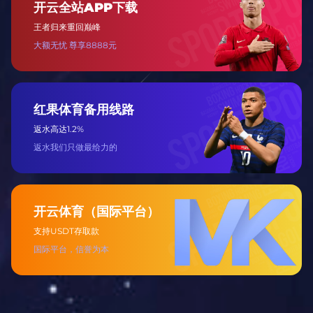
级形势分析、球星表现评估、战术策略解读以及
未来赛程预测四个方面，对最新世界杯战报进行
深入剖析，以期为读者呈现一份全面、细致且具
有前瞻性的赛事解析。