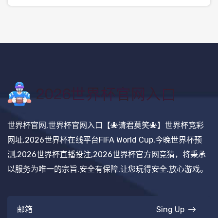
世界杯官网,世界杯官网入口【🐙请君莫笑🐙】世界杯竞彩
网址,2026世界杯在线平台FIFA World Cup,今晚世界杯预
测,2026世界杯直播投注,2026世界杯官方网竞猜，将秉承
以服务为唯一的宗旨,安全有保障,让您玩得安全,放心游戏。
Sing Up