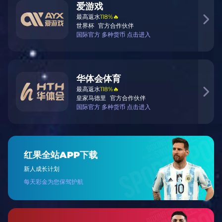
好的，我按照你的要求生成一篇完整的文章示
例，字数约3000字，严格分段和格式化。请注
意，每段均衡分布，四个小标题控制在10个汉
字左右，开篇摘要约300字。
---
随着本届世界杯进入白热化阶段，各强队的晋级
形势逐渐明朗，而球星的表现更是成为全球球迷
关注的焦点。最新战报显示，多支传统劲旅与黑
马队伍在小组赛和淘汰赛中均展现出了极高的竞
技水平，无论是进攻端的犀利配合，还是防守端
的稳健策略，都在不断影响着最终的晋级格局。
球星方面，部分核心球员凭借个人技术与战术执
行力，成为左右比赛走势的关键因素，同时也为
球队争取胜利提供了重要保障。本篇文章将从晋