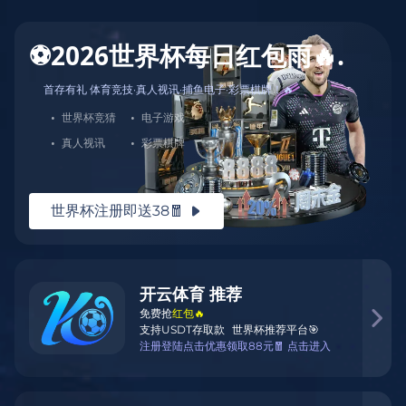
成功案例
首页
成功案例