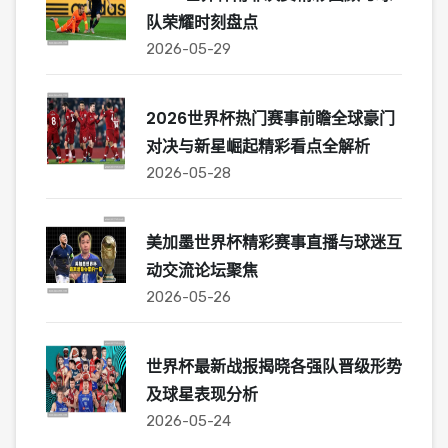
队荣耀时刻盘点
2026-05-29
2026世界杯热门赛事前瞻全球豪门
对决与新星崛起精彩看点全解析
2026-05-28
美加墨世界杯精彩赛事直播与球迷互
动交流论坛聚焦
2026-05-26
世界杯最新战报揭晓各强队晋级形势
及球星表现分析
2026-05-24