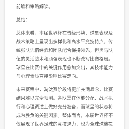
前瞻和策略解读。
总结：
总体来看，本届世界杯在晋级形势、球星表现及
战术策略上呈现出多样化和高水平竞技特点。传
统强队凭借经验和团队配合保持领先，但黑马队
伍的灵活战术和顽强表现也不断改写比赛格局。
球星在比赛中的关键作用愈加突出，其技术能力
与心理素质直接影响比赛走向。
未来赛程中，淘汰赛阶段将更加充满悬念，比赛
结果难以完全预测。各队需在体能分配、战术执
行和心理调适上做好充分准备，而球星的状态将
成为胜负的关键因素。整体而言，本届世界杯不
仅展现了世界足球的竞技魅力，也为全球球迷提