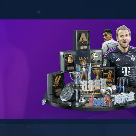
现
2026世界杯投注网址
成功案例
企业简报
公司服务
联系
2026世界杯压球网站
企业简报
首页
企业简报