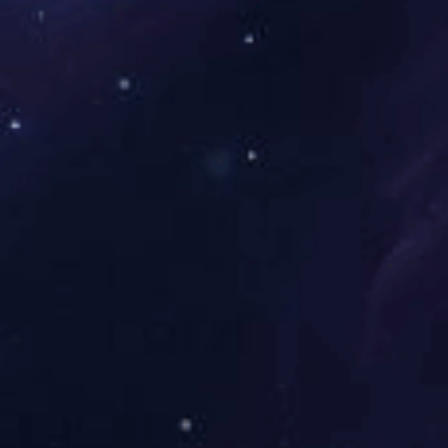
2026-06-09
体彩世界杯精彩瞬力解析与
明白了，我可以根据你的要求生成一篇完
并严格按照你提供的样式输出。下面是完