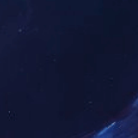
美加墨世界杯精彩赛事直
播与球迷互动交流论坛聚
焦
2026-05-26
世界杯最新战报揭晓各强
队晋级形势及球星表现分
析
2026-05-24
导航