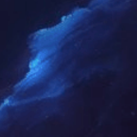
发现
2026世界杯投注网址
成功案例
企业简报
公司服务
联系
2026世界杯压球网站