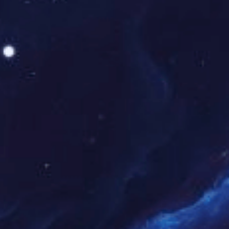
赛程球队积分观赛指南最新资讯一站
示例文章，约3000字左右，包含摘要、四个详细
。以下是文章内容： ---2026年世界杯作为全