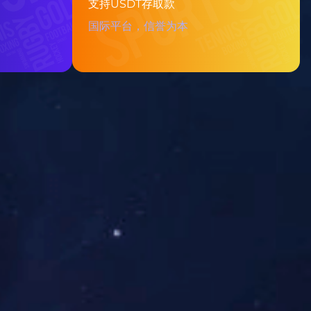
错过
2026-06-16
体彩世界杯精彩瞬力解析
与赛事投注攻略全面指南
2026-06-09
2010世界杯南非决赛精彩
回顾与球队荣耀时刻盘点
2026-05-29
2026世界杯热门赛事前
瞻全球豪门对决与新星崛
起精彩看点全解析
2026-05-28