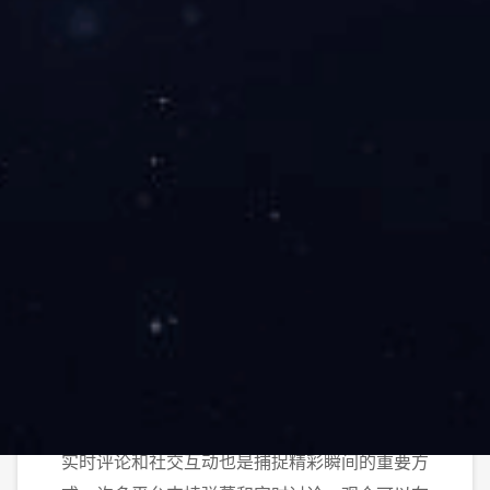
境音效，让观赛更加身临其境。
此外，观赛环境的舒适性也不容忽视。合理安排
观看位置，确保光线充足且避免眩光干扰；准备
好饮食和小零食，让观看过程更加轻松愉快。通
过这些细节优化，观众可以在网络直播中获得更
高质量的观赛体验。
4、精彩瞬间捕捉分享
世界杯比赛中充满了令人难忘的瞬间，如关键进
球、精彩扑救或戏剧性犯规。观众可以通过直播
平台的回放功能或短视频剪辑工具，将精彩片段
保存和分享。这样不仅可以回顾比赛细节，还能
与朋友或社交媒体粉丝分享观赛乐趣。
实时评论和社交互动也是捕捉精彩瞬间的重要方