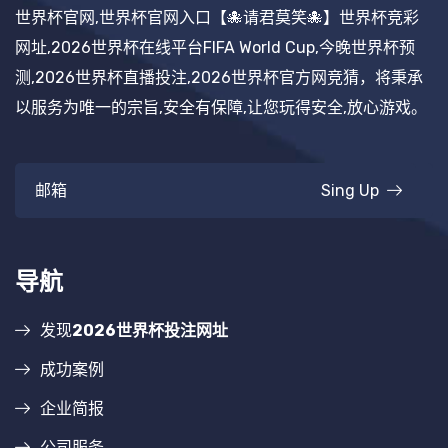
世界杯官网,世界杯官网入口【🐙请君莫笑🐙】世界杯竞彩
网址,2026世界杯在线平台FIFA World Cup,今晚世界杯预
测,2026世界杯直播投注,2026世界杯官方网竞猜，将秉承
以服务为唯一的宗旨,安全有保障,让您玩得安全,放心游戏。
Sing Up
导航
发现
2026世界杯投注网址
成功案例
企业简报
公司服务