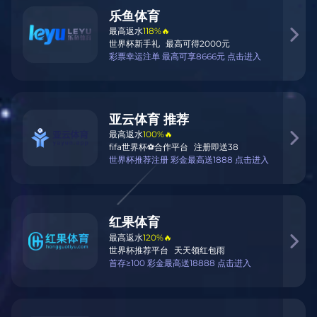
世界杯网络直播全攻
略实时观看赛事精彩
瞬间不容错过
2026-06-16