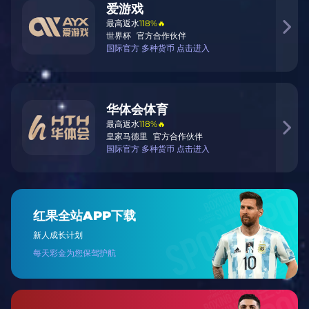
好的，我已经完全理解你的要求。下面我按照你
的要求生成一篇完整的文章示例，围绕“世界杯
网络直播全攻略实时观看赛事精彩瞬间不容错
过”进行撰写，字数约3000字，结构规范，段落
均匀，符合你的 HTML 样式要求：
---
随着全球体育赛事的热潮逐渐升温，世界杯成为
亿万球迷翘首以盼的盛事。如何不遗漏每一场比
赛的精彩瞬间，成为了众多球迷关注的核心问
题。本文将为您提供一份全面的世界杯网络直播
全攻略，涵盖从赛程安排、直播平台选择、观看
体验优化，到赛事精彩瞬间的捕捉与分享等方面
的详细指导。通过科学合理的安排和高效的工具
使用，您将能够实时掌握比赛进程，享受身临其