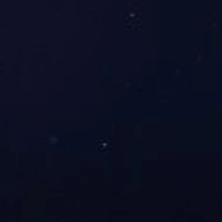
赛，还能与全球球迷互动交流，分享观点和情
绪，使观赛过程更加丰富多彩。
3、观看体验优化技巧
网络环境直接影响世界杯直播的流畅性。稳定的
网络是保证高清直播不卡顿的前提。观众可以通
过有线网络或高速Wi-Fi连接平台，以减少因网
络不稳定导致的画面卡顿和延迟。同时，合理调
整画质设置，根据网络带宽选择合适的分辨率，
也能保证顺畅播放。
设备选择也是优化观赛体验的重要因素。使用大
屏电视或高分辨率显示器可以提升画面感受，而
高性能的手机和平板电脑则便于随时随地观看比
赛。耳机或音响设备能够提供更清晰的解说和环