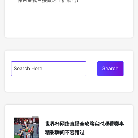
你希望我直接做这个扩展吗？
世界杯网络直播全攻略实时观看赛事
精彩瞬间不容错过