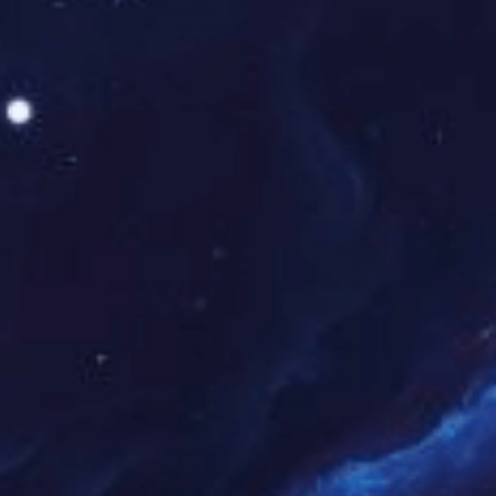
1、赛程安排与赛事关注
了解世界杯赛程是实时观看赛事的基础。球迷在
赛前可以通过官方网站或权威体育资讯平台获取
完整的比赛时间表，包括小组赛、淘汰赛以及决
赛的具体时间与对阵信息。合理规划观看时间，
有助于避免错过关键比赛。对于跨时区的观众，
记得提前将比赛时间换算为当地时间，以便同步