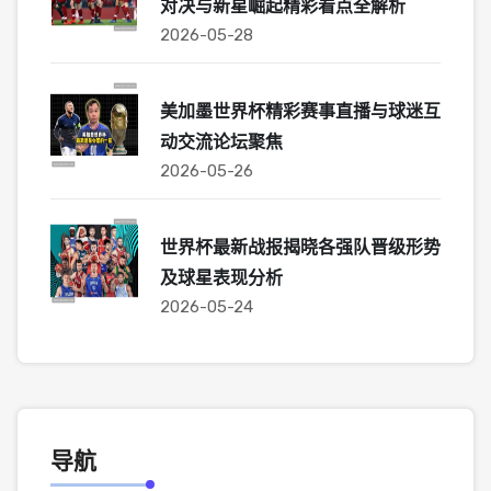
对决与新星崛起精彩看点全解析
2026-05-28
美加墨世界杯精彩赛事直播与球迷互
动交流论坛聚焦
2026-05-26
世界杯最新战报揭晓各强队晋级形势
及球星表现分析
2026-05-24
导航