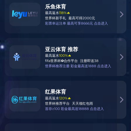
体彩世界杯精彩瞬力
解析与赛事投注攻略
全面指南
2026-06-09