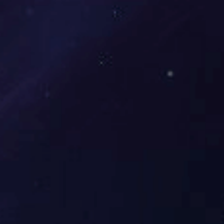
3、赛事投注策略技巧
合理的投注策略是提高中奖概率的关键。首先，
资金管理必须科学。将投注资金分配到不同场次
和不同类型的投注中，避免集中风险，是稳健的
投注策略之一。
其次，投注策略应根据比赛特性灵活调整。例如
热门球队的胜率虽然高，但赔率低；冷门球队胜
出的可能性小，但赔率高。通过灵活组合不同类
型的投注，可以实现收益与风险的平衡。
实时分析比赛动态也是有效策略之一。通过关注
比赛进程、球员状态变化以及关键数据更新，投
注者可以适时调整投注方案，提高盈利机会。
长期策略还包括总结历史经验和案例研究。通过