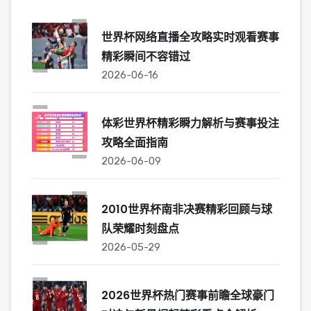
世界杯网络直播全攻略实时观看赛事
精彩瞬间不容错过
2026-06-16
体彩世界杯精彩瞬力解析与赛事投注
攻略全面指南
2026-06-09
2010世界杯南非决赛精彩回顾与球
队荣耀时刻盘点
2026-05-29
2026世界杯热门赛事前瞻全球豪门