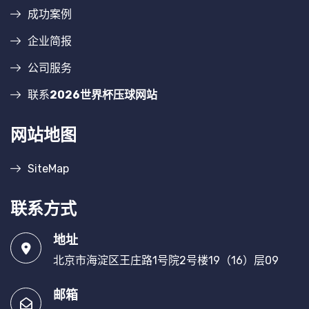
成功案例
企业简报
公司服务
联系
2026世界杯压球网站
网站地图
SiteMap
联系方式
地址
北京市海淀区王庄路1号院2号楼19（16）层09
邮箱