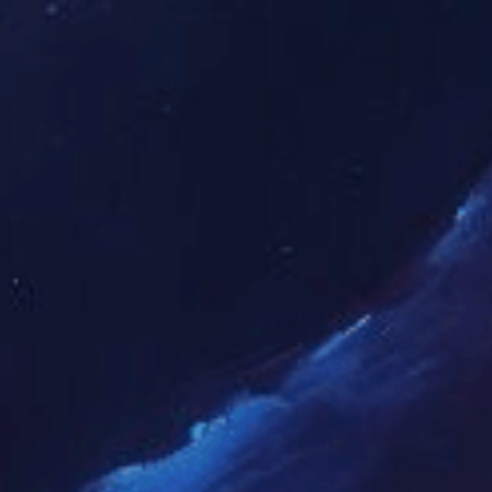
美加墨世界杯精彩赛事直
播与球迷互动交流论坛聚
焦
2026-05-26
世界杯最新战报揭晓各强
队晋级形势及球星表现分
析
2026-05-24
导航