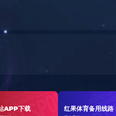
看世界杯直播全程赛事
球足球迷们翘首以待，期盼着这一足球盛宴
观看世界杯赛事不再是难事。借助苹果强大
够轻松便捷地在iPhone、iPad、Mac等