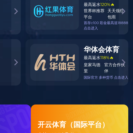
世界杯网络直播全攻略实
时观看赛事精彩瞬间不容
错过