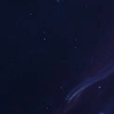
部音响系统，可以提供更丰富的音效
是通过专用应用播放，MacBoo
2、选择合适的直
要在苹果设备上轻松观看世界杯赛
平台至关重要。近年来，许多流媒
户可以根据自己的需求选择合适的
比如，苹果设备用户可以通过App
媒体平台如腾讯视频、优酷、You
务，甚至支持4K视频播放，确保
台通常还支持多语言解说和回放功
需要注意的是，不同平台的版权区
确认自己所在的地区是否能够观看
域或特定比赛的直播服务，因此了