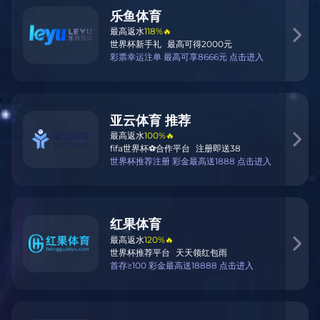
以申办世界杯为契机
推动城市国际化发展
与体育产业全面升级
新格局
2026-06-02