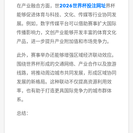
在产业融合方面，世
2026世界杯投注网址
界杯
能够促进体育与科技、文化、传媒等行业协同发
展。例如，数字传媒平台可以借助赛事扩大国际
传播影响力，文创产业能够开发丰富的体育文化
产品，进一步提升产业附加值和市场竞争力。
此外，赛事举办还能够增强区域经济联动效应。
围绕世界杯形成的交通网络、产业合作以及旅游
线路，将推动周边城市共同发展，形成区域协同
发展的新格局。这种联动不仅提高资源利用效
率，也有助于打造更具国际竞争力的城市群体
系。
总结：