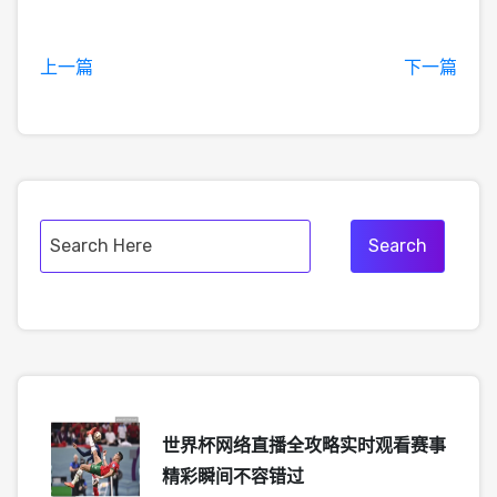
上一篇
下一篇
世界杯网络直播全攻略实时观看赛事
精彩瞬间不容错过