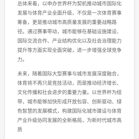
总体来看，以申办世界杯为契机推动城市国际化
发展与体育产业全面升级，不仅是一次体育赛事
筹备，更是推动城市高质量发展的重要战略路
径。通过赛事带动，城市能够在基础设施建设、
国际交流合作、产业结构优化以及社会治理能力
提升等方面实现全面突破，进一步增强全球竞争
力。
未来，随着国际大型赛事与城市发展深度融合，
体育将不再只是竞技活动，而是推动经济增长、
文化传播和社会进步的重要力量。以世界杯为纽
带，城市能够加快形成开放包容、创新驱动、绿
色智慧的发展模式，构建国际化城市建设与体育
产业升级协同发展的全新格局，为新时代城市高
质