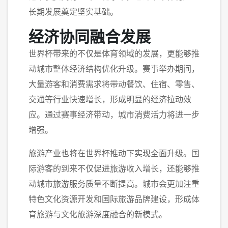
长期发展奠定坚实基础。
经济协同融合发展
世界杯带来的不仅是体育领域的发展，更能够推
动城市整体经济结构优化升级。赛事举办期间，
大量游客和消费需求将带动餐饮、住宿、零售、
交通等行业快速增长，形成明显的经济拉动效
应。通过赛事经济带动，城市消费活力将进一步
增强。
旅游产业也将在世界杯推动下实现全面升级。国
际游客的到来不仅促进旅游收入增长，还能够推
动城市旅游服务质量不断提高。城市会更加注重
特色文化资源开发和国际旅游品牌建设，形成体
育旅游与文化旅游深度融合的新模式。