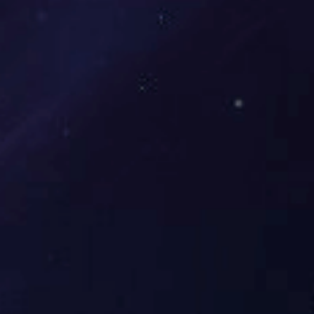
中关注举办城市，这种全球传播效应能够帮助城
市迅速扩大国际曝光度，塑造开放、自信、现代
化的城市形象。
通过举办世界杯，城市还能够进一步加强国际文
化交流。赛事不仅是体育竞技的平台，更是不同
国家和地区文化交流的重要窗口。城市可以借助
赛事举办文化节庆、艺术展览、美食活动等丰富
多彩的国际交流活动，增强文化软实力，提升国
际认同感。
国际赛事带来的全球关注，也能够增强城市对国
际资本和人才的吸引力。越来越多的跨国企业会
关注举办城市的发展潜力，并加大投资力度。同
时，高水平国际人才也更愿意选择具有国际化环
境和发展前景的城市工作生活，为城市创新发展