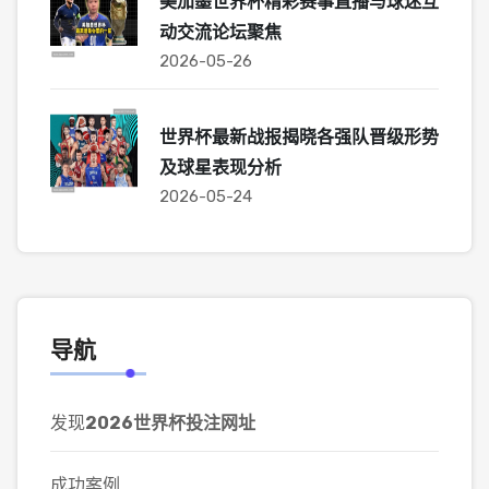
美加墨世界杯精彩赛事直播与球迷互
动交流论坛聚焦
2026-05-26
世界杯最新战报揭晓各强队晋级形势
及球星表现分析
2026-05-24
导航
发现
2026世界杯投注网址
成功案例