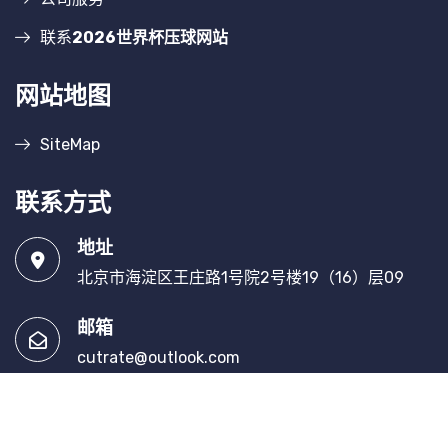
联系
2026世界杯压球网站
网站地图
SiteMap
联系方式
地址
北京市海淀区王庄路1号院2号楼19（16）层09
邮箱
cutrate@outlook.com
电话
19666766787