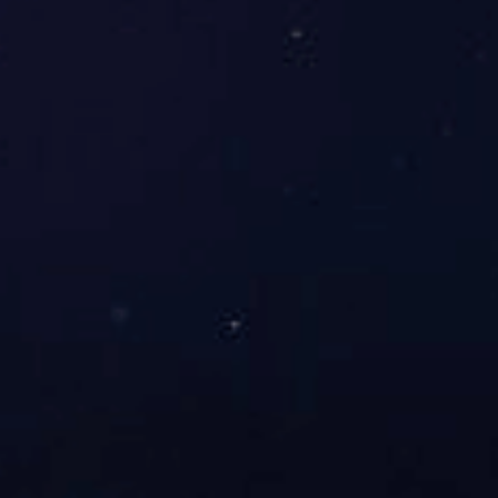
提供强大动力。
此外，世界杯还能促进城市国际合作体系不断完
善。在赛事筹备过程中，城市需要与国际体育组
织、跨国企业以及多个国家开展合作交流，这将
进一步提升城市国际合作经验，推动对外开放水
平不断提高。
体育产业深度升级
申办世界杯将直接推动体育产业规模快速扩大。
赛事筹办需要大量体育设施建设、赛事运营管
理、体育装备制造以及体育服务支持，这些都将
带动相关产业链迅速发展。体育产业不再局限于
单一赛事经营，而是逐渐形成覆盖研发、制造、
传播、消费的完整生态体系。