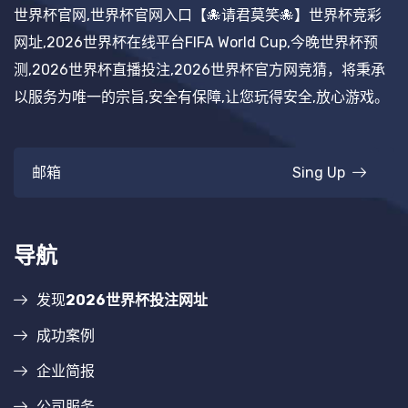
世界杯官网,世界杯官网入口【🐙请君莫笑🐙】世界杯竞彩
网址,2026世界杯在线平台FIFA World Cup,今晚世界杯预
测,2026世界杯直播投注,2026世界杯官方网竞猜，将秉承
以服务为唯一的宗旨,安全有保障,让您玩得安全,放心游戏。
Sing Up
导航
发现
2026世界杯投注网址
成功案例
企业简报
公司服务