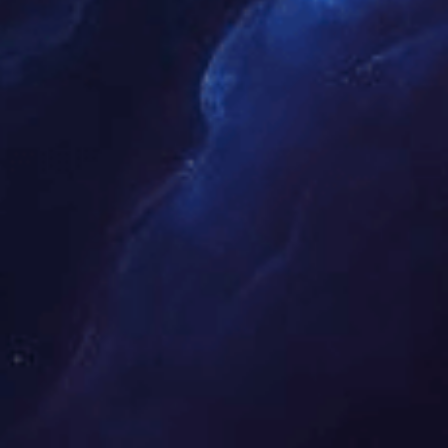
需要高标准服务体系，这将促使城市不断提升服
务质量和管理水平。无论是医疗应急体系建设，
还是国际化语言服务能力提升，都将进一步增强
城市国际接待能力。
与此同时，智慧城市建设也将在赛事筹备过程中
得到全面推进。通过大数据、人工智能、云计算
等技术应用，城市能够实现交通调度、安保管
理、赛事运营等方面的智能化运行。这不仅提高
了赛事组织效率，也推动城市治理模式向现代化
方向迈进。
国际形象持续增强
世界杯作为全球关注度极高的国际赛事，能够显
著提升举办城市的国际知名度和影响力。来自世
界各地的媒体、游客和商业机构将在赛事期间集