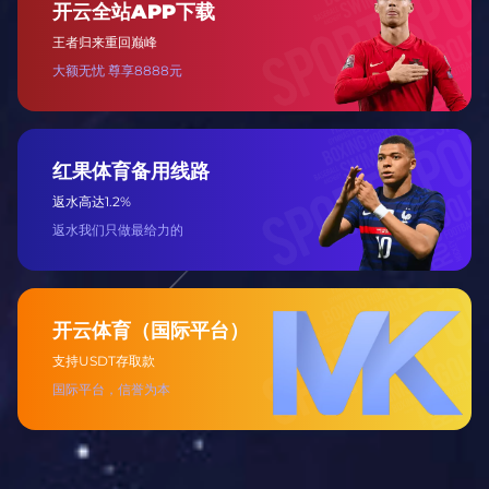
方面都将被详细剖析，让读者能够提前感受到比
赛的紧张节奏与战略博弈。文章将重点关注四个
方面：一是各参赛队首发阵容的全景解析；二是
战术体系与阵型选择的深度解读；三是关键球员
的状态评估与潜在影响；四是赛前前瞻与比赛预
测策略。通过对这四个维度的系统分析，本文不
仅帮助读者理解各队的核心实力，也为赛前讨论
和竞猜提供参考依据，让球迷能够在第一时间掌
握最权威的赛场信息。
1、首发阵容全景解析
在2026世界杯中，各支球队的首发阵容备受关
注。各队教练根据球员近期状态、伤病情况以及
对手的战术特征进行了细致调配。尤其是传统强
队如巴西、德国、阿根廷和法国，其首发阵容在