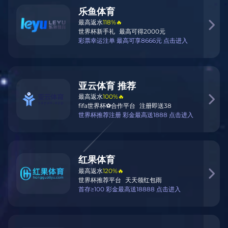
2026世界杯足球赛最
新直播首发阵容全解
析与赛前前瞻
2026-05-20