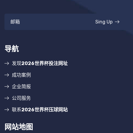
Sing Up
导航
发现
2026世界杯投注网址
成功案例
企业简报
公司服务
联系
2026世界杯压球网站
网站地图