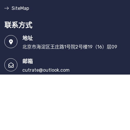
SiteMap
联系方式
地址
北京市海淀区王庄路1号院2号楼19（16）层09
邮箱
cutrate@outlook.com
电话
19666766787
Copyright © 2026 - 版权所有
世界杯官网|世界杯官网入