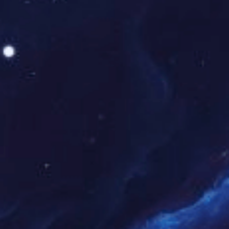
保持核心骨干的基础上，也融入了年轻球员的活
力。这样既确保了经验与战术稳定，又提升了速
度和创造力。
从阵容布局来看，多数球队在中场核心位置上采
取了“双前腰”或“单前腰+防守型中场”的组合方
式。这种设计既能保证攻防转换的效率，也能在
关键区域形成人数优势，遏制对手的中场渗透。
尤其是在面对技术流球队时，这种布局显得尤为
重要。
门将位置方面，绝大多数参赛队伍选择经验丰富
且稳定性高的球员首发。这些门将不仅在扑救能
力上表现突出，同时在组织防线和参与传导球方
面也显示出较高水准，为整条防线提供了坚实保
障。首发门将的状态，往往会直接影响到比赛节