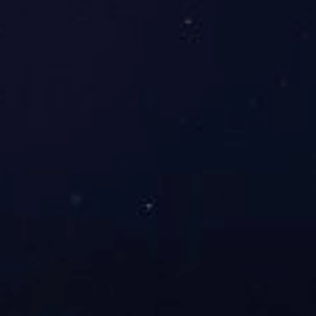
系或三中卫体系，根据对手的前锋特点进行针对
性调整。关键在于中后卫与防守型中场的协同覆
盖，保证禁区内的稳定性。同时，边后卫在进攻
中的插上支援能力也成为比赛中制造威胁的重要
手段，体现了攻防一体化的战术思想。
2026世界杯的关键球员状态直接影响比赛走
势。各支球队的核心球员在赛季末经历了高强度
联赛，对体能和竞技状态的管理成为教练组的重
要任务。例如，拥有强大射术的前锋和中场组织
核心，需要在首发阵容中保证充足休息和战术执
行力。
2026世界杯投注网址
年轻球员的表现也备受关注。他们往往带有速度
快、突破力强的特点，但在大赛经验上略显不
足。因此，教练在首发阵容中合理分配经验丰富