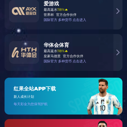
好的，我完全理解你的要求。我将按照你提供的
结构和格式生成一篇完整的文章示例，围绕
**2026世界杯足球赛最新直播首发阵容全解析
与赛前前瞻** 进行深入阐述，并严格遵守自然
段、字数均衡、标题格式和HTML标签的规范。
文章总长度接近3000字。
---
2026世界杯即将揭开全球足球迷期待已久的序
幕，本届赛事不仅吸引了世界各地顶尖球员的参
与，更因参赛队伍数量的增加而格外引人注目。
本文将全面解析2026世界杯的最新直播首发阵
容，并对赛前各队的战术布局、球员状态及可能
的比赛走势进行前瞻性分析。从球队整体战略到
关键球员的表现，从阵型选择到教练调度，每一