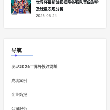
世界杯最新战报揭晓各强队晋级形势
及球星表现分析
2026-05-24
导航
发现
2026世界杯投注网址
成功案例
企业简报
公司服务